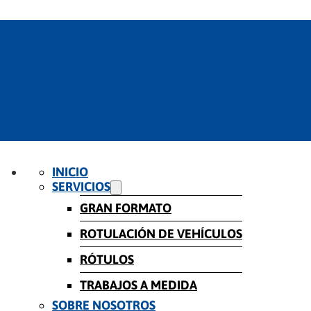
INICIO
SERVICIOS
GRAN FORMATO
ROTULACIÓN DE VEHÍCULOS
RÓTULOS
TRABAJOS A MEDIDA
SOBRE NOSOTROS