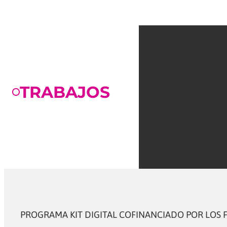
TRABAJOS
PROGRAMA KIT DIGITAL COFINANCIADO POR LOS 