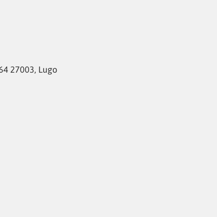
 64 27003, Lugo