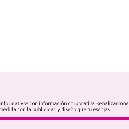
informativos con información corporativa, señalizaciones
medida con la publicidad y diseño que tu escojas.