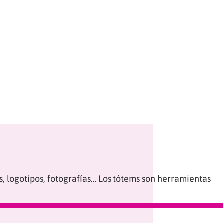
, logotipos, fotografías… Los tótems son herramientas