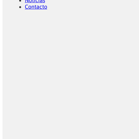
Noticias
Contacto