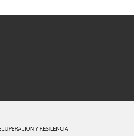
ECUPERACIÓN Y RESILENCIA