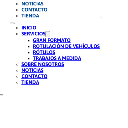
NOTICIAS
CONTACTO
TIENDA
INICIO
SERVICIOS
GRAN FORMATO
ROTULACIÓN DE VEHÍCULOS
RÓTULOS
TRABAJOS A MEDIDA
SOBRE NOSOTROS
NOTICIAS
CONTACTO
TIENDA