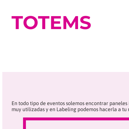
TOTEMS
En todo tipo de eventos solemos encontrar paneles 
muy utilizadas y en Labeling podemos hacerla a tu 