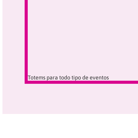
Totems para todo tipo de eventos