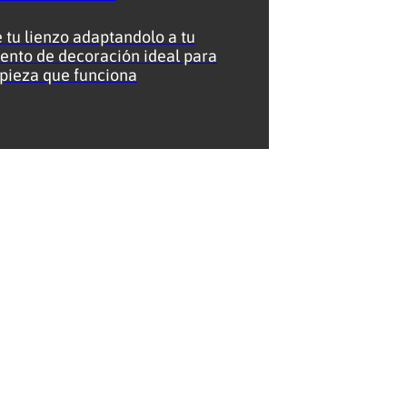
 tu lienzo adaptandolo a tu
mento de decoración ideal para
 pieza que funciona