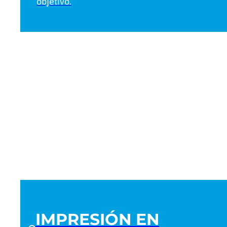
objetivo.
IMPRESIÓN EN