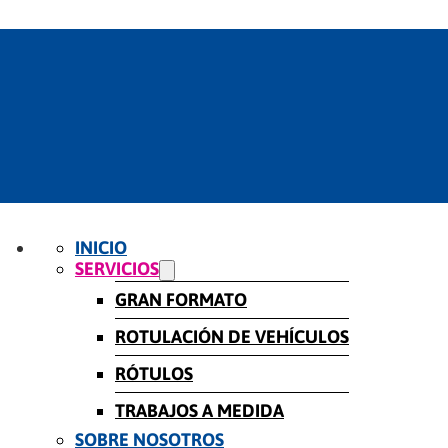
INICIO
SERVICIOS
GRAN FORMATO
ROTULACIÓN DE VEHÍCULOS
RÓTULOS
TRABAJOS A MEDIDA
SOBRE NOSOTROS