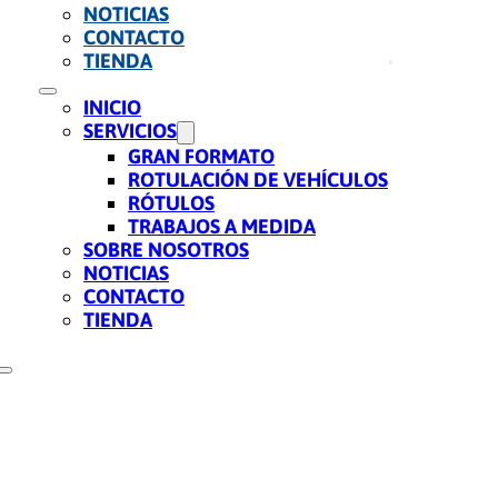
NOTICIAS
CONTACTO
TIENDA
INICIO
SERVICIOS
GRAN FORMATO
ROTULACIÓN DE VEHÍCULOS
RÓTULOS
TRABAJOS A MEDIDA
SOBRE NOSOTROS
NOTICIAS
CONTACTO
TIENDA