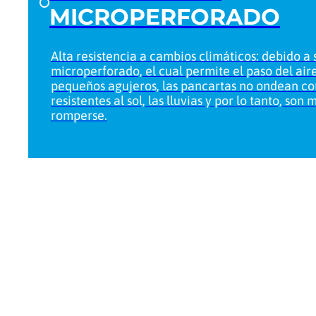
MICROPERFORADO
Alta resistencia a cambios climáticos: debido a
microperforado, el cual permite el paso del aire
pequeños agujeros, las pancartas no ondean con
resistentes al sol, las lluvias y por lo tanto, son 
romperse.