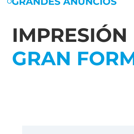
GRANDES ANUNCIOS
IMPRESIÓN
GRAN FOR