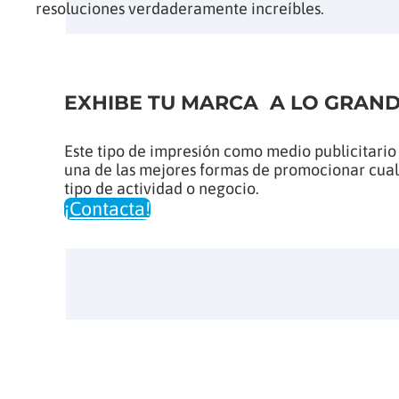
resoluciones verdaderamente increíbles.
EXHIBE TU MARCA A LO GRAN
Este tipo de impresión como medio publicitario
una de las mejores formas de promocionar cua
tipo de actividad o negocio.
¡Contacta!