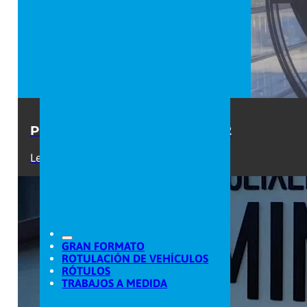
Personalización con láser CO2
Leer +
GRAN FORMATO
ROTULACIÓN DE VEHÍCULOS
RÓTULOS
TRABAJOS A MEDIDA