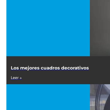
Los mejores cuadros decorativos
Leer +