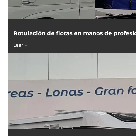
Rotulación de flotas en manos de profesi
Leer +