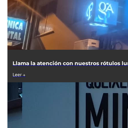
Llama la atención con nuestros rótulos lu
Leer +