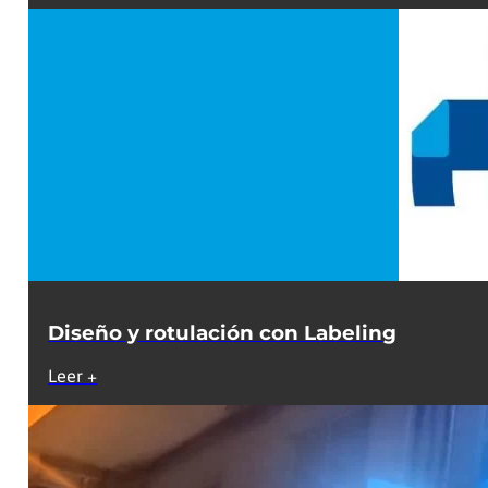
Diseño y rotulación con Labeling
Leer +