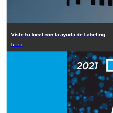
Viste tu local con la ayuda de Labeling
Leer +