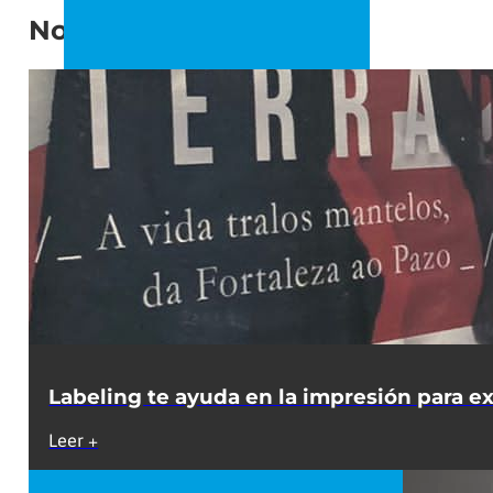
Noticias Recomendadas
Labeling te ayuda en la impresión para exp
Leer +