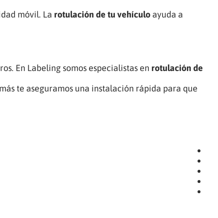
idad móvil. La
rotulación de tu vehículo
ayuda a
ros. En Labeling somos especialistas en
rotulación de
emás te aseguramos una instalación rápida para que