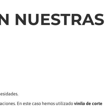
N NUESTRAS
cesidades.
laciones. En este caso hemos utilizado
vinilo de corte