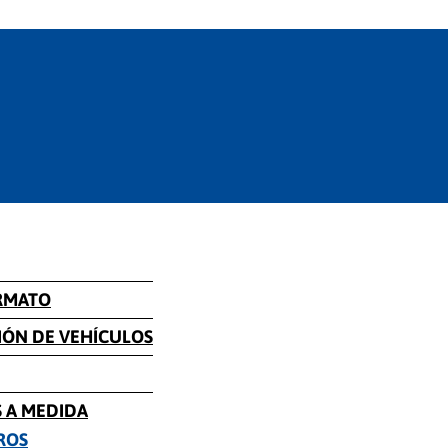
RMATO
IÓN DE VEHÍCULOS
 A MEDIDA
ROS