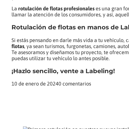
La
rotulación de flotas profesionales
es una gran fo
llamar la atención de los consumidores, y así, aquel
Rotulación de flotas en manos de La
Si estás pensando en darle más vida a tu vehículo, 
flotas
, ya sean turismos, furgonetas, camiones, auto
Te asesoramos y diseñamos tu proyecto, te ofrecemo
puedas utilizar tu vehículo lo antes posible.
¡Hazlo sencillo, vente a Labeling!
10 de enero de 2024
0 comentarios