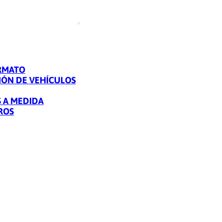
RMATO
IÓN DE VEHÍCULOS
 A MEDIDA
ROS