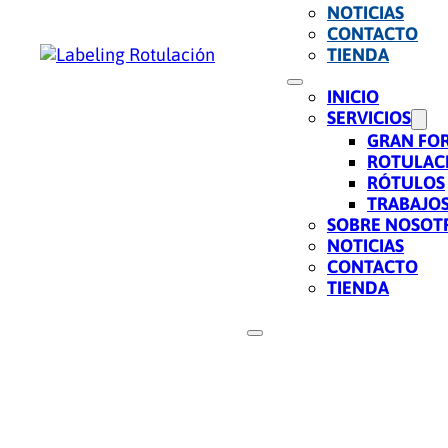
NOTICIAS
CONTACTO
TIENDA
INICIO
SERVICIOS
GRAN FO
ROTULAC
RÓTULOS
TRABAJOS
SOBRE NOSOT
NOTICIAS
CONTACTO
TIENDA