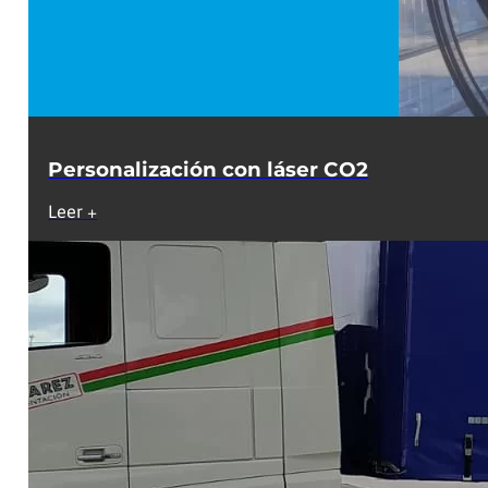
Personalización con láser CO2
Leer +