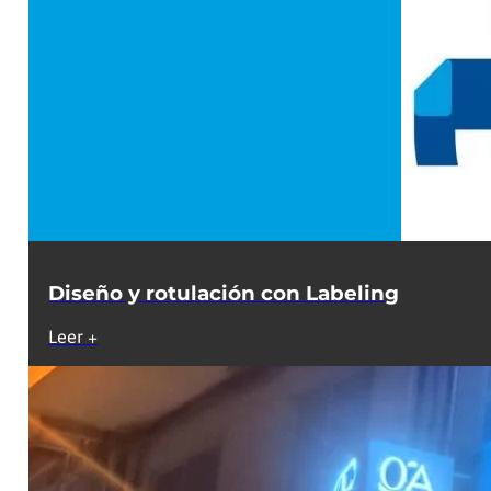
Diseño y rotulación con Labeling
Leer +