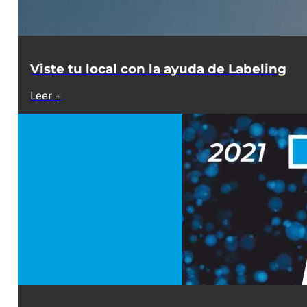
Viste tu local con la ayuda de Labeling
Leer +