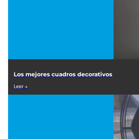
Los mejores cuadros decorativos
Leer +