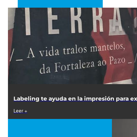
Labeling te ayuda en la impresión para exp
Leer +